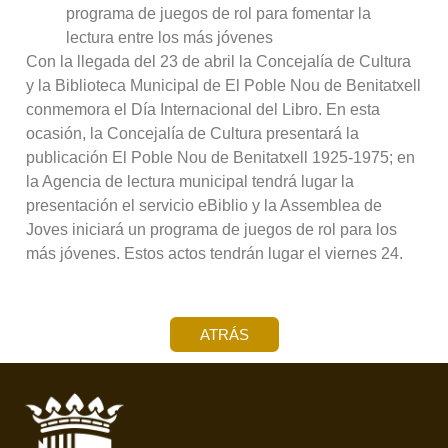
programa de juegos de rol para fomentar la
lectura entre los más jóvenes
Con la llegada del 23 de abril la Concejalía de Cultura
y la Biblioteca Municipal de El Poble Nou de Benitatxell
conmemora el Día Internacional del Libro. En esta
ocasión, la Concejalía de Cultura presentará la
publicación El Poble Nou de Benitatxell 1925-1975; en
la Agencia de lectura municipal tendrá lugar la
presentación el servicio eBiblio y la Assemblea de
Joves iniciará un programa de juegos de rol para los
más jóvenes. Estos actos tendrán lugar el viernes 24.
ATRÁS