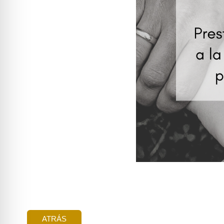
ATRÁS