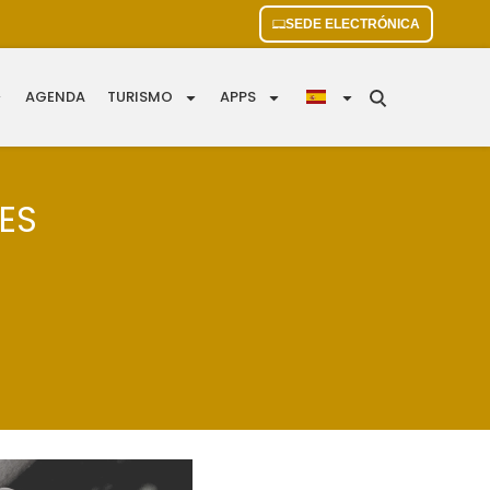
SEDE ELECTRÓNICA
AGENDA
TURISMO
APPS
ES