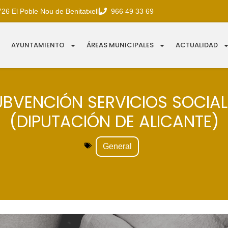
726 El Poble Nou de Benitatxell
966 49 33 69
AYUNTAMIENTO
ÁREAS MUNICIPALES
ACTUALIDAD
UBVENCIÓN SERVICIOS SOCIAL
(DIPUTACIÓN DE ALICANTE)
General