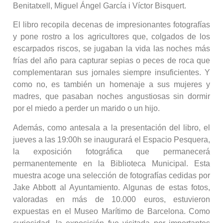
Benitatxell, Miguel Ángel García i Víctor Bisquert.
El libro recopila decenas de impresionantes fotografías
y pone rostro a los agricultores que, colgados de los
escarpados riscos, se jugaban la vida las noches más
frías del año para capturar sepias o peces de roca que
complementaran sus jornales siempre insuficientes. Y
como no, es también un homenaje a sus mujeres y
madres, que pasaban noches angustiosas sin dormir
por el miedo a perder un marido o un hijo.
Además, como antesala a la presentación del libro, el
jueves a las 19:00h se inaugurará el Espacio Pesquera,
la exposición fotográfica que permanecerá
permanentemente en la Biblioteca Municipal. Esta
muestra acoge una selección de fotografías cedidas por
Jake Abbott al Ayuntamiento. Algunas de estas fotos,
valoradas en más de 10.000 euros, estuvieron
expuestas en el Museo Marítimo de Barcelona. Como