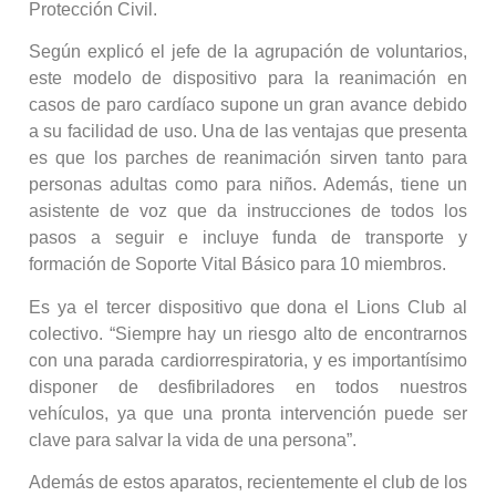
Protección Civil.
Según explicó el jefe de la agrupación de voluntarios,
este modelo de dispositivo para la reanimación en
casos de paro cardíaco supone un gran avance debido
a su facilidad de uso. Una de las ventajas que presenta
es que los parches de reanimación sirven tanto para
personas adultas como para niños. Además, tiene un
asistente de voz que da instrucciones de todos los
pasos a seguir e incluye funda de transporte y
formación de Soporte Vital Básico para 10 miembros.
Es ya el tercer dispositivo que dona el Lions Club al
colectivo. “Siempre hay un riesgo alto de encontrarnos
con una parada cardiorrespiratoria, y es importantísimo
disponer de desfibriladores en todos nuestros
vehículos, ya que una pronta intervención puede ser
clave para salvar la vida de una persona”.
Además de estos aparatos, recientemente el club de los