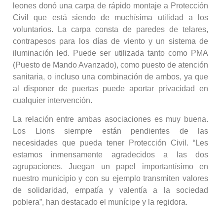
leones donó una carpa de rápido montaje a Protección
Civil que está siendo de muchísima utilidad a los
voluntarios. La carpa consta de paredes de telares,
contrapesos para los días de viento y un sistema de
iluminación led. Puede ser utilizada tanto como PMA
(Puesto de Mando Avanzado), como puesto de atención
sanitaria, o incluso una combinación de ambos, ya que
al disponer de puertas puede aportar privacidad en
cualquier intervención.
La relación entre ambas asociaciones es muy buena.
Los Lions siempre están pendientes de las
necesidades que pueda tener Protección Civil. “Les
estamos inmensamente agradecidos a las dos
agrupaciones. Juegan un papel importantísimo en
nuestro municipio y con su ejemplo transmiten valores
de solidaridad, empatía y valentía a la sociedad
poblera”, han destacado el munícipe y la regidora.