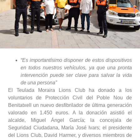
“Es importantísimo disponer de estos dispositivos
en todos nuestros vehículos, ya que una pronta
intervención puede ser clave para salvar la vida
de una persona”
El Teulada Moraira Lions Club ha donado a los
voluntarios de Protección Civil del Poble Nou de
Benitatxell un nuevo desfibrilador de última generación
valorado en 1.450 euros. A la donación asistió el
alcalde, Miguel Ángel García; la concejala de
Seguridad Ciudadana, María José Ivars; el presidente
del Lions Club, David Harmer, y diversos miembros de