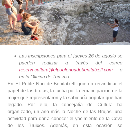
Las inscripciones para el jueves 26 de agosto se
pueden realizar a través del correo
reservacultura@elpoblenoudebenitatxell.com
o
en la Oficina de Turismo
En El Poble Nou de Benitatxell quieren reivindicar el
papel de las brujas, la lucha por la emancipación de la
mujer que representaron y la sabiduría popular que han
legado. Por ello, la concejalía de Cultura ha
organizado, un año más la Noche de las Brujas, una
actividad para dar a conocer el yacimiento de la Cova
de les Bruixes. Además, en esta ocasión se