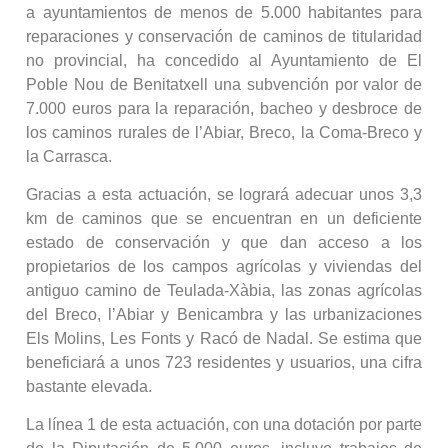
a ayuntamientos de menos de 5.000 habitantes para
reparaciones y conservación de caminos de titularidad
no provincial, ha concedido al Ayuntamiento de El
Poble Nou de Benitatxell una subvención por valor de
7.000 euros para la reparación, bacheo y desbroce de
los caminos rurales de l’Abiar, Breco, la Coma-Breco y
la Carrasca.
Gracias a esta actuación, se logrará adecuar unos 3,3
km de caminos que se encuentran en un deficiente
estado de conservación y que dan acceso a los
propietarios de los campos agrícolas y viviendas del
antiguo camino de Teulada-Xàbia, las zonas agrícolas
del Breco, l’Abiar y Benicambra y las urbanizaciones
Els Molins, Les Fonts y Racó de Nadal. Se estima que
beneficiará a unos 723 residentes y usuarios, una cifra
bastante elevada.
La línea 1 de esta actuación, con una dotación por parte