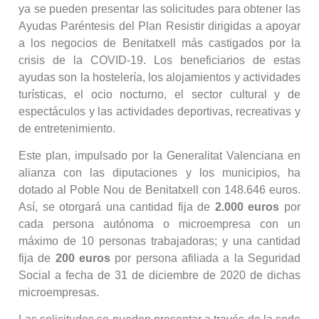
ya se pueden presentar las solicitudes para obtener las
Ayudas Paréntesis del Plan Resistir dirigidas a apoyar
a los negocios de Benitatxell más castigados por la
crisis de la COVID-19. Los beneficiarios de estas
ayudas son la hostelería, los alojamientos y actividades
turísticas, el ocio nocturno, el sector cultural y de
espectáculos y las actividades deportivas, recreativas y
de entretenimiento.
Este plan, impulsado por la Generalitat Valenciana en
alianza con las diputaciones y los municipios, ha
dotado al Poble Nou de Benitatxell con 148.646 euros.
Así, se otorgará una cantidad fija de
2.000 euros
por
cada persona autónoma o microempresa con un
máximo de 10 personas trabajadoras; y una cantidad
fija de
200 euros
por persona afiliada a la Seguridad
Social a fecha de 31 de diciembre de 2020 de dichas
microempresas.