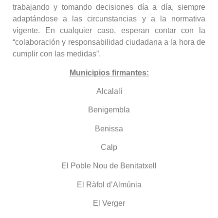
trabajando y tomando decisiones día a día, siempre
adaptándose a las circunstancias y a la normativa
vigente. En cualquier caso, esperan contar con la
“colaboración y responsabilidad ciudadana a la hora de
cumplir con las medidas”.
Municipios firmantes:
Alcalalí
Benigembla
Benissa
Calp
El Poble Nou de Benitatxell
El Ràfol d’Almúnia
El Verger