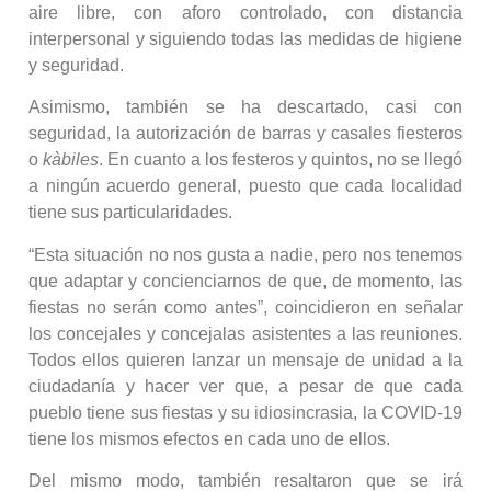
aire libre, con aforo controlado, con distancia
interpersonal y siguiendo todas las medidas de higiene
y seguridad.
Asimismo, también se ha descartado, casi con
seguridad, la autorización de barras y casales fiesteros
o
kàbiles
. En cuanto a los festeros y quintos, no se llegó
a ningún acuerdo general, puesto que cada localidad
tiene sus particularidades.
“Esta situación no nos gusta a nadie, pero nos tenemos
que adaptar y concienciarnos de que, de momento, las
fiestas no serán como antes”, coincidieron en señalar
los concejales y concejalas asistentes a las reuniones.
Todos ellos quieren lanzar un mensaje de unidad a la
ciudadanía y hacer ver que, a pesar de que cada
pueblo tiene sus fiestas y su idiosincrasia, la COVID-19
tiene los mismos efectos en cada uno de ellos.
Del mismo modo, también resaltaron que se irá