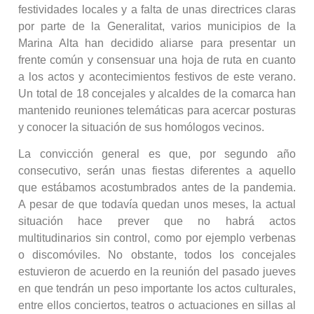
festividades locales y a falta de unas directrices claras
por parte de la Generalitat, varios municipios de la
Marina Alta han decidido aliarse para presentar un
frente común y consensuar una hoja de ruta en cuanto
a los actos y acontecimientos festivos de este verano.
Un total de 18 concejales y alcaldes de la comarca han
mantenido reuniones telemáticas para acercar posturas
y conocer la situación de sus homólogos vecinos.
La convicción general es que, por segundo año
consecutivo, serán unas fiestas diferentes a aquello
que estábamos acostumbrados antes de la pandemia.
A pesar de que todavía quedan unos meses, la actual
situación hace prever que no habrá actos
multitudinarios sin control, como por ejemplo verbenas
o discomóviles. No obstante, todos los concejales
estuvieron de acuerdo en la reunión del pasado jueves
en que tendrán un peso importante los actos culturales,
entre ellos conciertos, teatros o actuaciones en sillas al