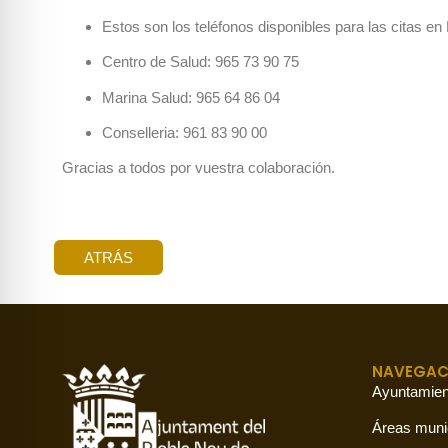
Estos son los teléfonos disponibles para las citas en B
Centro de Salud: 965 73 90 75
Marina Salud: 965 64 86 04
Conselleria: 961 83 90 00
Gracias a todos por vuestra colaboración.
ATRÁS
NAVEGAC
Ayuntamien
Áreas muni