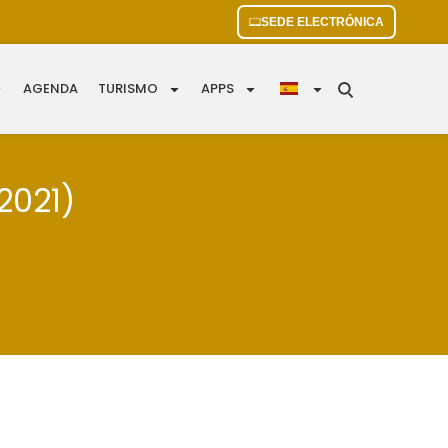
SEDE ELECTRÓNICA
AGENDA
TURISMO
APPS
2021)