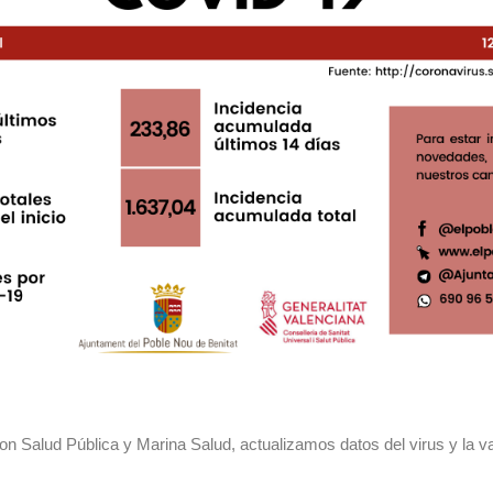
con Salud Pública y Marina Salud, actualizamos datos del virus y la 