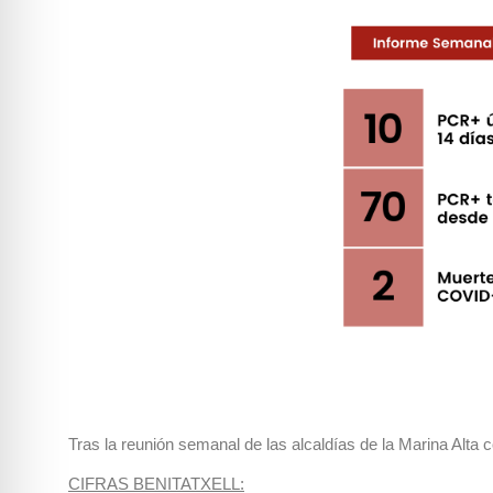
Tras la reunión semanal de las alcaldías de la Marina Alta 
CIFRAS BENITATXELL: