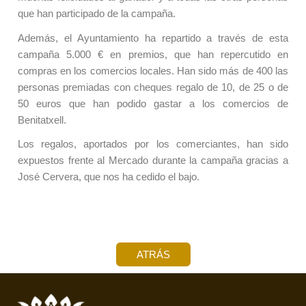
que han participado de la campaña.
Además, el Ayuntamiento ha repartido a través de esta
campaña 5.000 € en premios, que han repercutido en
compras en los comercios locales. Han sido más de 400 las
personas premiadas con cheques regalo de 10, de 25 o de
50 euros que han podido gastar a los comercios de
Benitatxell.
Los regalos, aportados por los comerciantes, han sido
expuestos frente al Mercado durante la campaña gracias a
José Cervera, que nos ha cedido el bajo.
ATRÁS