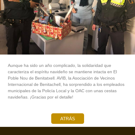
Aunque ha sido un año complicado, la solidaridad que
caracteriza el espíritu navideño se mantiene intacta en El
Poble Nou de Benita
txell. AVIB, la Asociación de Vecinos
Internacional de Benitachell, ha sorprendido a los empleados
municipales de la Policía Local y la OAC con unas cestas
navideñas. ¡Gracias por el detalle!
ATRÁS