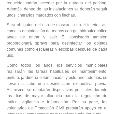
reducida podrán acceder por la entrada del parking.
Además, dentro de las instalaciones se deberán seguir
unos itinerarios marcados con flechas.
Será obligatorio el uso de mascarilla en el interior, así
como la desinfección de manos con gel hidroalcohólico
antes de entrar y salir. El consistorio también
proporcionará sprays para desinfectar los objetos
comunes como escaleras y escobas después de cada
uso.
Como todos los años, los servicios municipales
realizarán las tareas habituales de mantenimiento,
pintura, jardinería e iluminación, y este año, además, se
llevará a cabo una desinfección exhaustiva previa.
Asimismo, se montarán dispositivos policiales durante
los días de mayor afluencia para la regulación de
tráfico, vigilancia e información. Por su parte, los
voluntarios de Protección Civil prestarán apoyo en el