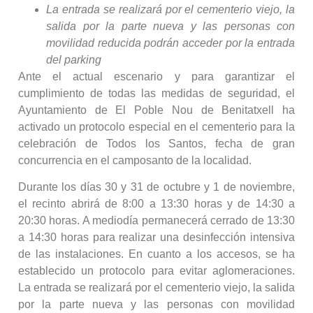
La entrada se realizará por el cementerio viejo, la
salida por la parte nueva y las personas con
movilidad reducida podrán acceder por la entrada
del parking
Ante el actual escenario y para garantizar el
cumplimiento de todas las medidas de seguridad, el
Ayuntamiento de El Poble Nou de Benitatxell ha
activado un protocolo especial en el cementerio para la
celebración de Todos los Santos, fecha de gran
concurrencia en el camposanto de la localidad.
Durante los días 30 y 31 de octubre y 1 de noviembre,
el recinto abrirá de 8:00 a 13:30 horas y de 14:30 a
20:30 horas. A mediodía permanecerá cerrado de 13:30
a 14:30 horas para realizar una desinfección intensiva
de las instalaciones. En cuanto a los accesos, se ha
establecido un protocolo para evitar aglomeraciones.
La entrada se realizará por el cementerio viejo, la salida
por la parte nueva y las personas con movilidad