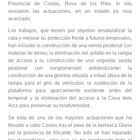
Provincial de Costas, Rosa de los Ríos. In situ
revisaron las actuaciones, en un estado ya muy
avanzado.
Los trabajos, que tienen por objetivo renaturalizar la
cala y mejorar su protección frente a futuros temporales,
han incluido la construcción de una senda peatonal con
material de terreo; la eliminación del asfalto en la rampa
de acceso y la construcción de una segunda senda
peatonal con conglomerado antideslizante; la
construcción de una glorieta situada a mitad altura de la
rampa para el giro de vehículos; la sustitución de la
plataforma para aparcamiento existente antes del
temporal y la eliminación del acceso a la Cova dels
Arcs para preservar su biodiversidad.
Se trata de una de las mayores actuaciones que ha
llevado a cabo Costas tras el paso de la borrasca Gloria
por la provincia de Alicante. No solo se han reparado