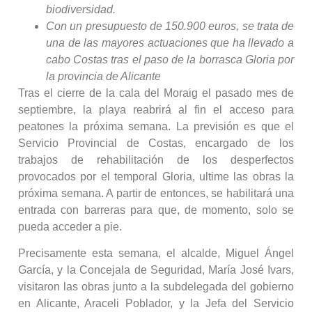
biodiversidad.
Con un presupuesto de 150.900 euros, se trata de
una de las mayores actuaciones que ha llevado a
cabo Costas tras el paso de la borrasca Gloria por
la provincia de Alicante
Tras el cierre de la cala del Moraig el pasado mes de
septiembre, la playa reabrirá al fin el acceso para
peatones la próxima semana. La previsión es que el
Servicio Provincial de Costas, encargado de los
trabajos de rehabilitación de los desperfectos
provocados por el temporal Gloria, ultime las obras la
próxima semana. A partir de entonces, se habilitará una
entrada con barreras para que, de momento, solo se
pueda acceder a pie.
Precisamente esta semana, el alcalde, Miguel Ángel
García, y la Concejala de Seguridad, María José Ivars,
visitaron las obras junto a la subdelegada del gobierno
en Alicante, Araceli Poblador, y la Jefa del Servicio