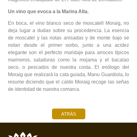
Un vino que evoca a la Marina Alta.
En boca, el vino blanco seco de moscatell Moraig, no
deja lugar a dudas sobre su procedencia. La esencia
de moscatel y las notas anisadas y de monte bajo se
notan desde el primer sorbo, junto a una acidez
elegante son el perfecto maridaje para arroces típicos
marineros, saladuras como la mojama y el bacalao
seco, o pescados de nuestra costa. El enólogo del
Moraig que realizará la cata guiada, Manu Guardiola, lo
resume diciendo que el caldo Moraig recoge las señas
de identidad de nuestra comarca.
ATRÁS