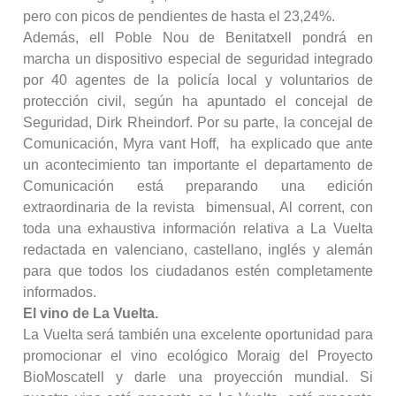
pero con picos de pendientes de hasta el 23,24%.
Además, ell Poble Nou de Benitatxell pondrá en
marcha un dispositivo especial de seguridad integrado
por 40 agentes de la policía local y voluntarios de
protección civil, según ha apuntado el concejal de
Seguridad, Dirk Rheindorf. Por su parte, la concejal de
Comunicación, Myra vant Hoff, ha explicado que ante
un acontecimiento tan importante el departamento de
Comunicación está preparando una edición
extraordinaria de la revista bimensual, Al corrent, con
toda una exhaustiva información relativa a La Vuelta
redactada en valenciano, castellano, inglés y alemán
para que todos los ciudadanos estén completamente
informados.
El vino de La Vuelta.
La Vuelta será también una excelente oportunidad para
promocionar el vino ecológico Moraig del Proyecto
BioMoscatell y darle una proyección mundial. Si