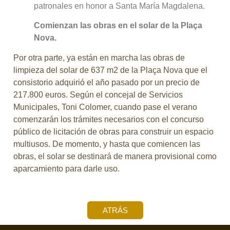
patronales en honor a Santa María Magdalena.
Comienzan las obras en el solar de la Plaça
Nova.
Por otra parte, ya están en marcha las obras de
limpieza del solar de 637 m2 de la Plaça Nova que el
consistorio adquirió el año pasado por un precio de
217.800 euros. Según el concejal de Servicios
Municipales, Toni Colomer, cuando pase el verano
comenzarán los trámites necesarios con el concurso
público de licitación de obras para construir un espacio
multiusos. De momento, y hasta que comiencen las
obras, el solar se destinará de manera provisional como
aparcamiento para darle uso.
ATRÁS