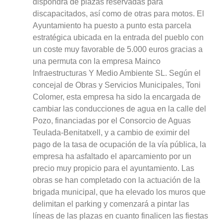
dispondrá de plazas reservadas para
discapacitados, así como de otras para motos. El
Ayuntamiento ha puesto a punto esta parcela
estratégica ubicada en la entrada del pueblo con
un coste muy favorable de 5.000 euros gracias a
una permuta con la empresa Mainco
Infraestructuras Y Medio Ambiente SL. Según el
concejal de Obras y Servicios Municipales, Toni
Colomer, esta empresa ha sido la encargada de
cambiar las conducciones de agua en la calle del
Pozo, financiadas por el Consorcio de Aguas
Teulada-Benitatxell, y a cambio de eximir del
pago de la tasa de ocupación de la vía pública, la
empresa ha asfaltado el aparcamiento por un
precio muy propicio para el ayuntamiento. Las
obras se han completado con la actuación de la
brigada municipal, que ha elevado los muros que
delimitan el parking y comenzará a pintar las
líneas de las plazas en cuanto finalicen las fiestas