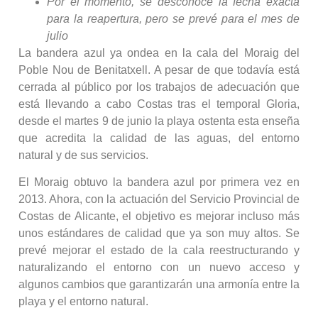
Por el momento, se desconoce la fecha exacta
para la reapertura, pero se prevé para el mes de
julio
La bandera azul ya ondea en la cala del Moraig del
Poble Nou de Benitatxell. A pesar de que todavía está
cerrada al público por los trabajos de adecuación que
está llevando a cabo Costas tras el temporal Gloria,
desde el martes 9 de junio la playa ostenta esta enseña
que acredita la calidad de las aguas, del entorno
natural y de sus servicios.
El Moraig obtuvo la bandera azul por primera vez en
2013. Ahora, con la actuación del Servicio Provincial de
Costas de Alicante, el objetivo es mejorar incluso más
unos estándares de calidad que ya son muy altos. Se
prevé mejorar el estado de la cala reestructurando y
naturalizando el entorno con un nuevo acceso y
algunos cambios que garantizarán una armonía entre la
playa y el entorno natural.