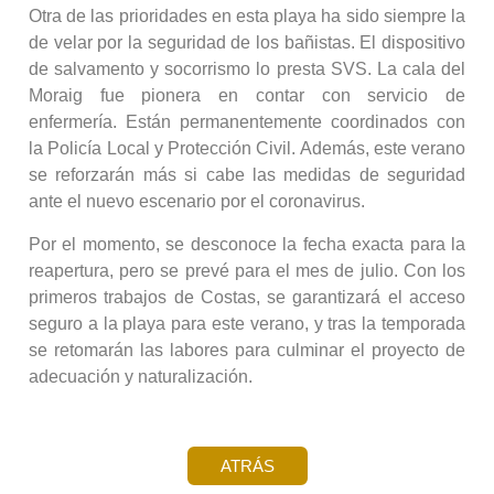
Otra de las prioridades en esta playa ha sido siempre la
de velar por la seguridad de los bañistas. El dispositivo
de salvamento y socorrismo lo presta SVS. La cala del
Moraig fue pionera en contar con servicio de
enfermería. Están permanentemente coordinados con
la Policía Local y Protección Civil. Además, este verano
se reforzarán más si cabe las medidas de seguridad
ante el nuevo escenario por el coronavirus.
Por el momento, se desconoce la fecha exacta para la
reapertura, pero se prevé para el mes de julio. Con los
primeros trabajos de Costas, se garantizará el acceso
seguro a la playa para este verano, y tras la temporada
se retomarán las labores para culminar el proyecto de
adecuación y naturalización.
ATRÁS