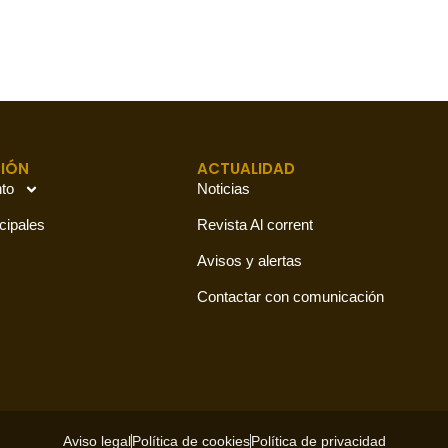
IÓN
ACTUALIDAD
to
Noticias
cipales
Revista Al corrent
Avisos y alertas
Contactar con comunicación
Aviso legal
Política de cookies
Política de privacidad