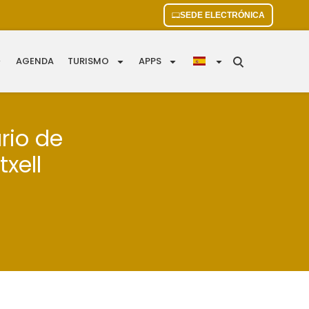
SEDE ELECTRÓNICA
AGENDA
TURISMO
APPS
rio de
xell