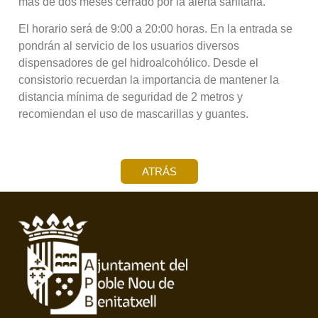
más de dos meses cerrado por la alerta sanitaria.
El horario será de 9:00 a 20:00 horas. En la entrada se
pondrán al servicio de los usuarios diversos
dispensadores de gel hidroalcohólico. Desde el
consistorio recuerdan la importancia de mantener la
distancia mínima de seguridad de 2 metros y
recomiendan el uso de mascarillas y guantes.
ATRÁS