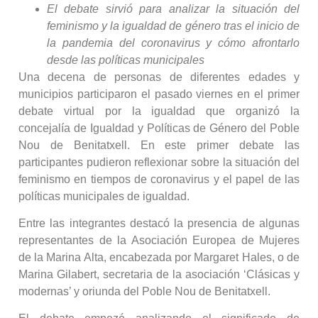
El debate sirvió para analizar la situación del
feminismo y la igualdad de género tras el inicio de
la pandemia del coronavirus y cómo afrontarlo
desde las políticas municipales
Una decena de personas de diferentes edades y
municipios participaron el pasado viernes en el primer
debate virtual por la igualdad que organizó la
concejalía de Igualdad y Políticas de Género del Poble
Nou de Benitatxell. En este primer debate las
participantes pudieron reflexionar sobre la situación del
feminismo en tiempos de coronavirus y el papel de las
políticas municipales de igualdad.
Entre las integrantes destacó la presencia de algunas
representantes de la Asociación Europea de Mujeres
de la Marina Alta, encabezada por Margaret Hales, o de
Marina Gilabert, secretaria de la asociación ‘Clásicas y
modernas’ y oriunda del Poble Nou de Benitatxell.