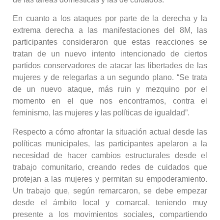
En cuanto a los ataques por parte de la derecha y la
extrema derecha a las manifestaciones del 8M, las
participantes consideraron que estas reacciones se
tratan de un nuevo intento intencionado de ciertos
partidos conservadores de atacar las libertades de las
mujeres y de relegarlas a un segundo plano. “Se trata
de un nuevo ataque, más ruin y mezquino por el
momento en el que nos encontramos, contra el
feminismo, las mujeres y las políticas de igualdad”.
Respecto a cómo afrontar la situación actual desde las
políticas municipales, las participantes apelaron a la
necesidad de hacer cambios estructurales desde el
trabajo comunitario, creando redes de cuidados que
protejan a las mujeres y permitan su empoderamiento.
Un trabajo que, según remarcaron, se debe empezar
desde el ámbito local y comarcal, teniendo muy
presente a los movimientos sociales, compartiendo