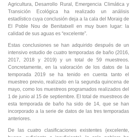
Agricultura, Desarrollo Rural, Emergencia Climática y
Transición Ecológica ha realizado un análisis
estadístico cuya conclusión deja a la cala del Moraig de
El Poble Nou de Benitatxell en muy buen lugar: la
calidad de sus aguas es “excelente”.
Estas conclusiones se han adquirido después de un
intensivo estudio de cuatro temporadas de baño (2016,
2017, 2018 y 2019) y un total de 59 muestreos.
Concretamente, en la valoración de los datos de la
temporada 2019 se ha tenido en cuenta tanto el
muestreo previo, realizado en la segunda quincena de
mayo, como los muestreos programados realizados del
1 de junio al 15 de septiembre. El total de muestreos de
esta temporada de baño ha sido de 14, que se han
incorporado a la serie de datos de las tres temporadas
anteriores.
De las cuatro clasificaciones existentes (excelente,