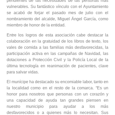
pendientes de las necesidades de las personas más
vulnerables. Su fantástico vínculo con el Ayuntamiento
se acabó de forjar el pasado mes de julio con el
nombramiento del alcalde, Miguel Ángel García, como
miembro de honor de la entidad.
Entre los logros de esta asociación cabe destacar la
colaboración en la gratuidad de los libros de texto, los
vales de comida a las familias más desfavorecidas, la
participación activa en las campañas de Navidad, las
dotaciones a Protección Civil y la Policía Local de la
última tecnología en reanimación de pacientes, clave
para salvar vidas.
El munícipe ha destacado su encomiable labor, tanto en
la localidad como en el resto de la comarca. “Es un
honor para nosotros que personas con un corazón y
una capacidad de ayuda tan grandes piensen en
nuestro municipio para ayudar a los más
desfavorecidos o a quienes más lo necesitan. Sus