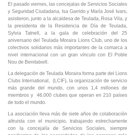
El pasado viernes, las concejalas de Servicios Sociales
y Seguridad Ciudadana, Isa Garrido y María José Ivars,
asistieron, junto a la alcaldesa de Teulada, Rosa Vila, y
la presidenta de la Residencia de Día de Teulada,
Sylvia Tatnell, a la gala de celebración del 25
aniversario del Teulada Moraira Lions Club, uno de los
colectivos solidarios más importantes de la comarca a
nivel internacional con un gran vínculo con El Poble
Nou de Benitatxell.
La delegación de Teulada Moraira forma parte del Lions
Clubs International, (LCIF), la organización de servicio
más grande del mundo, con unos 1,4 millones de
miembros y 46.000 clubes que operan en 210 países
de todo el mundo.
La asociación lleva más de siete años de colaboración
altruista con el municipio, trabajando estrechamente
con la concejalía de Servicios Sociales, siempre