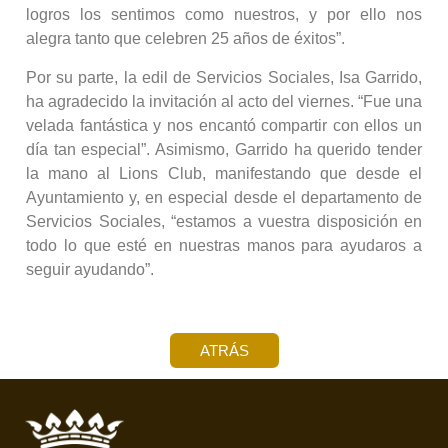
logros los sentimos como nuestros, y por ello nos
alegra tanto que celebren 25 años de éxitos”.
Por su parte, la edil de Servicios Sociales, Isa Garrido,
ha agradecido la invitación al acto del viernes. “Fue una
velada fantástica y nos encantó compartir con ellos un
día tan especial”. Asimismo, Garrido ha querido tender
la mano al Lions Club, manifestando que desde el
Ayuntamiento y, en especial desde el departamento de
Servicios Sociales, “estamos a vuestra disposición en
todo lo que esté en nuestras manos para ayudaros a
seguir ayudando”.
ATRÁS