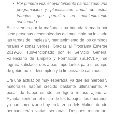
Por primera vez, el ayuntamiento ha realizado una
programación y planificación anual de estos
trabajos que permitirá un mantenimiento
continuado
Este viernes por la mañana, una brigada formada por
siete personas desempleadas del municipio ha iniciado
las tareas de limpieza y mantenimiento de los caminos
rurales y zonas verdes. Gracias al Programa Emerge
2019-20, subvencionado por el Servicio General
Valenciano de Empleo y Formación (SERVEF), se
logrará satisfacer dos áreas importantes para el equipo
de gobierno: el desempleo y la limpieza de caminos.
Era una actuación muy esperada, ya que las hierbas y
matorrales habían crecido bastante últimamente. A
pesar de haber sufrido un ligero retraso ajeno al
Ayuntamiento en el inicio de los trabajos, los operarios
ya han comenzado hoy en la zona dels Molins, donde
permanecerán varias semanas. Después recorrerán,