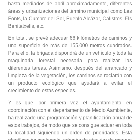
hasta mediados de abril aproximadamente, diferentes
áreas y urbanizaciones del término municipal como Les
Fonts, la Cumbre del Sol, Pueblo Alcázar, Calistros, Els
Benitatxells, etc.
En total, se prevé adecuar 66 kilómetros de caminos y
una superficie de más de 155.000 metros cuadrados.
Para ello, la brigada dispondrá de un vehículo y toda la
maquinaria forestal necesaria para realizar las
diferentes tareas. Asimismo, después del arrancado y
limpieza de la vegetación, los caminos se rociarán con
un producto ecológico que ayudará a evitar el
crecimiento de estas especies.
Y es que, por primera vez, el ayuntamiento, en
coordinación con el departamento de Medio Aambiente,
ha realizado una programación y planificación anual de
estos trabajos, de modo que se consigue actuar en toda
la localidad siguiendo un orden de prioridades. Esta