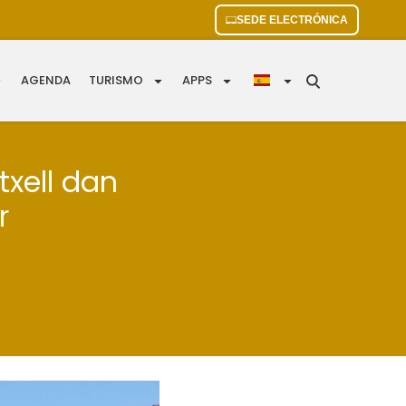
SEDE ELECTRÓNICA
AGENDA
TURISMO
APPS
txell dan
r