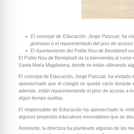
El concejal de Educación, Jorge Pascual, ha vis
gimnasio o el repavimentado del piso de acceso 
El Ayuntamiento del Poble Nou de Benitatxell est
El Poble Nou de Benitatxell da la bienvenida al curso
Santa María Magdalena, donde se están ultimando algu
El concejal de Educación, Jorge Pascual, ha visitado 
aprovechado que el colegio se queda vacío durante el 
además, están repavimentando el piso de acceso a los 
algún tiempo sueltas.
El responsable de Educación ha aprovechado la visi
algunos proyectos educativos innovadores que se desa
Asimismo, la directora ha planteado algunas de las ne