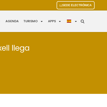
SEDE ELECTRÓNICA
AGENDA
TURISMO
APPS
ell llega