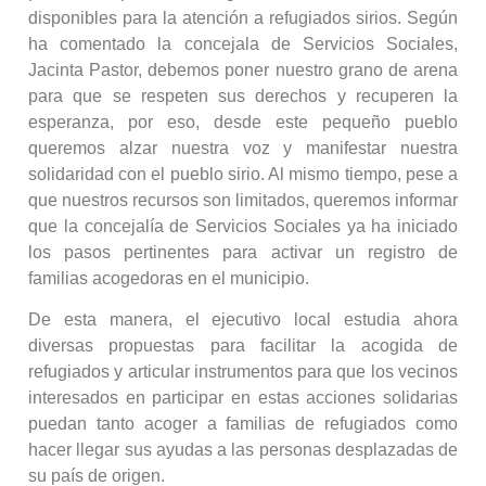
disponibles para la atención a refugiados sirios. Según
ha comentado la concejala de Servicios Sociales,
Jacinta Pastor, debemos poner nuestro grano de arena
para que se respeten sus derechos y recuperen la
esperanza, por eso, desde este pequeño pueblo
queremos alzar nuestra voz y manifestar nuestra
solidaridad con el pueblo sirio. Al mismo tiempo, pese a
que nuestros recursos son limitados, queremos informar
que la concejalía de Servicios Sociales ya ha iniciado
los pasos pertinentes para activar un registro de
familias acogedoras en el municipio.
De esta manera, el ejecutivo local estudia ahora
diversas propuestas para facilitar la acogida de
refugiados y articular instrumentos para que los vecinos
interesados en participar en estas acciones solidarias
puedan tanto acoger a familias de refugiados como
hacer llegar sus ayudas a las personas desplazadas de
su país de origen.