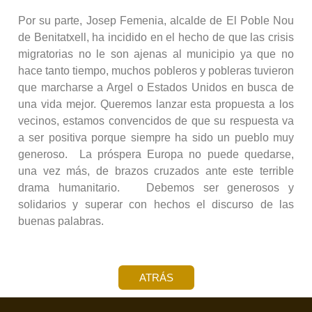
Por su parte, Josep Femenia, alcalde de El Poble Nou
de Benitatxell, ha incidido en el hecho de que las crisis
migratorias no le son ajenas al municipio ya que no
hace tanto tiempo, muchos pobleros y pobleras tuvieron
que marcharse a Argel o Estados Unidos en busca de
una vida mejor. Queremos lanzar esta propuesta a los
vecinos, estamos convencidos de que su respuesta va
a ser positiva porque siempre ha sido un pueblo muy
generoso. La próspera Europa no puede quedarse,
una vez más, de brazos cruzados ante este terrible
drama humanitario. Debemos ser generosos y
solidarios y superar con hechos el discurso de las
buenas palabras.
ATRÁS