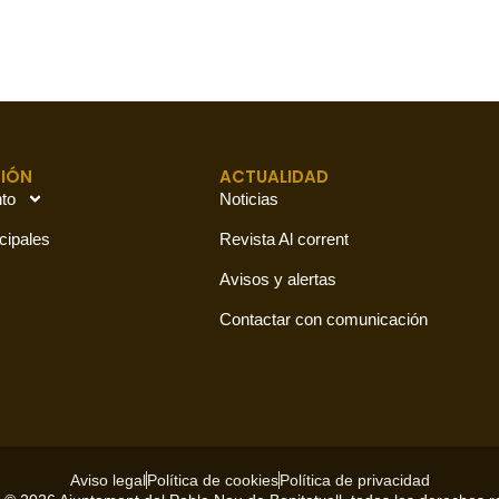
IÓN
ACTUALIDAD
to
Noticias
cipales
Revista Al corrent
Avisos y alertas
Contactar con comunicación
Aviso legal
Política de cookies
Política de privacidad