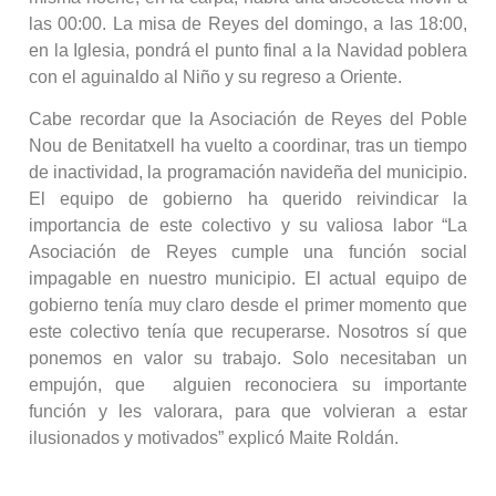
las 00:00. La misa de Reyes del domingo, a las 18:00,
en la Iglesia, pondrá el punto final a la Navidad poblera
con el aguinaldo al Niño y su regreso a Oriente.
Cabe recordar que la Asociación de Reyes del Poble
Nou de Benitatxell ha vuelto a coordinar, tras un tiempo
de inactividad, la programación navideña del municipio.
El equipo de gobierno ha querido reivindicar la
importancia de este colectivo y su valiosa labor “La
Asociación de Reyes cumple una función social
impagable en nuestro municipio. El actual equipo de
gobierno tenía muy claro desde el primer momento que
este colectivo tenía que recuperarse. Nosotros sí que
ponemos en valor su trabajo. Solo necesitaban un
empujón, que alguien reconociera su importante
función y les valorara, para que volvieran a estar
ilusionados y motivados” explicó Maite Roldán.