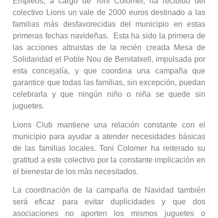
Empleos, a cargo de Toni Colomer, ha recibido del
colectivo Lions un vale de 2000 euros destinado a las
familias más desfavorecidas del municipio en estas
primeras fechas navideñas. Esta ha sido la primera de
las acciones altruistas de la recién creada Mesa de
Solidaridad el Poble Nou de Benitatxell, impulsada por
esta concejalía, y que coordina una campaña que
garantice que todas las familias, sin excepción, puedan
celebrarla y que ningún niño o niña se quede sin
juguetes.
Lions Club mantiene una relación constante con el
municipio para ayudar a atender necesidades básicas
de las familias locales. Toni Colomer ha reiterado su
gratitud a este colectivo por la constante implicación en
el bienestar de los más necesitados.
La coordinación de la campaña de Navidad también
será eficaz para evitar duplicidades y que dos
asociaciones no aporten los mismos juguetes o