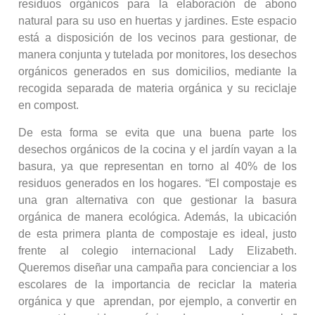
residuos orgánicos para la elaboración de abono
natural para su uso en huertas y jardines. Este espacio
está a disposición de los vecinos para gestionar, de
manera conjunta y tutelada por monitores, los desechos
orgánicos generados en sus domicilios, mediante la
recogida separada de materia orgánica y su reciclaje
en compost.
De esta forma se evita que una buena parte los
desechos orgánicos de la cocina y el jardín vayan a la
basura, ya que representan en torno al 40% de los
residuos generados en los hogares. “El compostaje es
una gran alternativa con que gestionar la basura
orgánica de manera ecológica. Además, la ubicación
de esta primera planta de compostaje es ideal, justo
frente al colegio internacional Lady Elizabeth.
Queremos diseñar una campaña para concienciar a los
escolares de la importancia de reciclar la materia
orgánica y que aprendan, por ejemplo, a convertir en