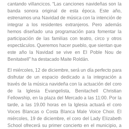
cantando villancicos. “Las canciones navideñas son la
banda sonora original de esta época. Este año,
estrenamos una Navidad de música con la intención de
integrar a los residentes extranjeros. Pero además
hemos diseñado una programación para fomentar la
participación de las familias con teatro, circo y otros
espectáculos. Queremos hacer pueblo, que sientan que
este año la Navidad se vive en El Poble Nou de
Benitatxell” ha destacado Maite Roldán.
El miércoles, 12 de diciembre, será un día perfecto para
disfrutar de un espacio dedicado a la integración a
través de la música navideña con la actuación del coro
de la Iglesia Evangelista, Benitachell Christian
Fellowship, en la plaza del Mercado a las 11:00. Por la
tarde, a las 19.00 horas en la Iglesia actuará el coro
Voces Blancas o Costa Blanca Male Voice Choir. El
miércoles, 19 de diciembre, el coro del Lady Elizabeth
School ofrecerá su primer concierto en el municipio, a