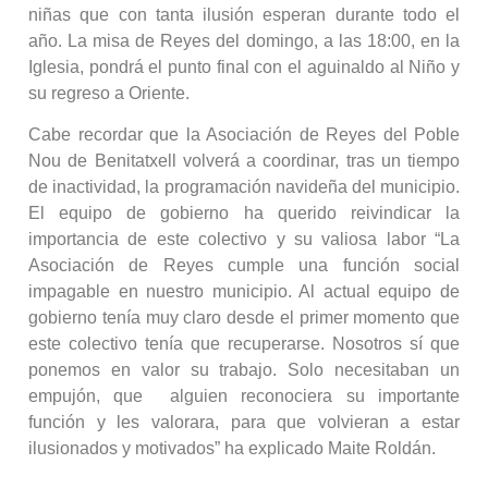
niñas que con tanta ilusión esperan durante todo el
año. La misa de Reyes del domingo, a las 18:00, en la
Iglesia, pondrá el punto final con el aguinaldo al Niño y
su regreso a Oriente.
Cabe recordar que la Asociación de Reyes del Poble
Nou de Benitatxell volverá a coordinar, tras un tiempo
de inactividad, la programación navideña del municipio.
El equipo de gobierno ha querido reivindicar la
importancia de este colectivo y su valiosa labor “La
Asociación de Reyes cumple una función social
impagable en nuestro municipio. Al actual equipo de
gobierno tenía muy claro desde el primer momento que
este colectivo tenía que recuperarse. Nosotros sí que
ponemos en valor su trabajo. Solo necesitaban un
empujón, que alguien reconociera su importante
función y les valorara, para que volvieran a estar
ilusionados y motivados” ha explicado Maite Roldán.