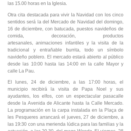
las 15.00 horas en la Iglesia.
Otra cita destacada para vivir la Navidad con los cinco
sentidos será la del Mercado de Navidad del domingo,
16 de diciembre, con batucada, puestos navideños de
comida, decoración, productos
artesanales, animaciones infantiles y la visita de la
tradicional y entrañable burrita, todo un símbolo
navideño poblero. El mercado estará abierto al público
desde las 10:00 hasta las 14:00 en la calle Mayor y
calle La Pau.
El lunes, 24 de diciembre, a las 17:00 horas, el
municipio recibirá la visita de Papa Noel y sus
ayudantes, los elfos, con un espectacular pasacalle
desde la Avenida de Alicante hasta la Calle Mercado.
La programación en la carpa instalada en la Plaça de
les Pesqueres arrancará el jueves, 27 de diciembre, a
las 19:30 con una merienda lúdica para las familias y la