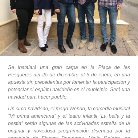
Se instalará una gran carpa en la Plaça de les
Pesqueres del 25 de diciembre al 5 de enero, en una
apuesta sin precedentes por fomentar la participación y
potenciar el espíritu navideño en el municipio. Será una
navidad para hacer pueblo.
Un circo navideño, el mago Wendo, la comedia musical
“Mi prima americana” y el teatro infantil “La bella y la
bestia” serán algunas de las actividades estrella de la
original y novedosa programación diseñada por la