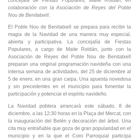
concejala de Fiestas Populares, Maite Roldán, en
colaboración con la Asociación de Reyes del Poble
Nou de Benitatxell.
El Poble Nou de Benitatxell se prepara para recibir la
magia de la Navidad de una manera muy especial,
abierta y participativa. La concejalía de Fiestas
Populares, a cargo de Maite Roldán, junto con la
Asociación de Reyes del Poble Nou de Benitatxell
preparan una original programación navideña con una
intensa semana de actividades, del 25 de diciembre al
5 de enero, en una gran carpa. Una apuesta novedosa
y sin precedentes en el municipio para fomentar la
participación y potenciar el espíritu navideño.
La Navidad poblera arrancará este sábado, 8 de
diciembre, a las 12:30 horas en la Plaça del Mercat, con
la inauguración del Belén y decoración del árbol. Una
cita muy entrañable que goza de gran popularidad en el
municipio y en la que el Coro Parroquial participa