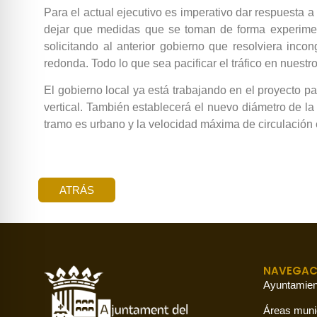
Para el actual ejecutivo es imperativo dar respuesta a
dejar que medidas que se toman de forma experimen
solicitando al anterior gobierno que resolviera inc
redonda. Todo lo que sea pacificar el tráfico en nuest
El gobierno local ya está trabajando en el proyecto par
vertical. También establecerá el nuevo diámetro de la
tramo es urbano y la velocidad máxima de circulación
ATRÁS
NAVEGAC
Ayuntamien
Áreas muni