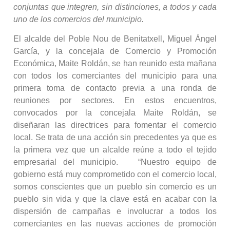
conjuntas que integren, sin distinciones, a todos y cada
uno de los comercios del municipio.
El alcalde del Poble Nou de Benitatxell, Miguel Ángel
García, y la concejala de Comercio y Promoción
Económica, Maite Roldán, se han reunido esta mañana
con todos los comerciantes del municipio para una
primera toma de contacto previa a una ronda de
reuniones por sectores. En estos encuentros,
convocados por la concejala Maite Roldán, se
diseñaran las directrices para fomentar el comercio
local. Se trata de una acción sin precedentes ya que es
la primera vez que un alcalde reúne a todo el tejido
empresarial del municipio. “Nuestro equipo de
gobierno está muy comprometido con el comercio local,
somos conscientes que un pueblo sin comercio es un
pueblo sin vida y que la clave está en acabar con la
dispersión de campañas e involucrar a todos los
comerciantes en las nuevas acciones de promoción