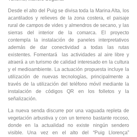
Desde el alto del Puig se divisa toda la Marina Alta, los
acantilados y relieves de la zona costera, el paisaje
rural de campos de vides y almendros de secano, y las
sierras del interior de la comarca. El proyecto
contempla la instalación de paneles interpretativos
además de dar conectividad a todas las rutas
existentes. Fomentará las actividades al aire libre y
atraerá a un turismo de calidad interesado en la cultura
y el medioambiente. La actuación propuesta incluye la
utilización de nuevas tecnologías, principalmente a
través de la utilización del teléfono móvil mediante la
instalación de códigos QR en los folletos y la
señalización.
La nueva senda discurre por una vaguada repleta de
vegetación arbustiva y con un terreno bastante rocoso,
donde en la actualidad no existe ningún sendero
visible. Una vez en el alto del “Puig Llorença”