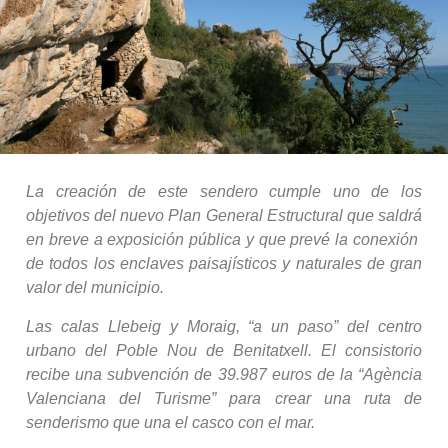
La creación de este sendero cumple uno de los
objetivos del nuevo Plan General Estructural que saldrá
en breve a exposición pública y que prevé la conexión
de todos los enclaves paisajísticos y naturales de gran
valor del municipio.
Las calas Llebeig y Moraig, “a un paso” del centro
urbano del Poble Nou de Benitatxell. El consistorio
recibe una subvención de 39.987
euros de
la “Agència
Valenciana del Turisme” para crear una ruta de
senderismo que una el casco con el mar.