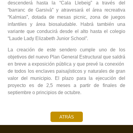
descenderá hasta la “Cala Llebeig” a través del
“barranc de Garsivà” y atravesará el área recreativa
“Kalmias”, dotada de mesas picnic, zona de juegos
infantiles y área biosaludable. Habrá también una
variante que conducirá desde el alto hasta el colegio
“Laude Lady Elizabeth Junior School”.
La creación de este sendero cumple uno de los
objetivos del nuevo Plan General Estructural que saldrá
en breve a exposición pública y que prevé la conexión
de todos los enclaves paisajísticos y naturales de gran
valor del municipio. El plazo para la ejecución del
proyecto es de 2,5 meses a partir de finales de
septiembre o principios de octubre.
ATRÁS