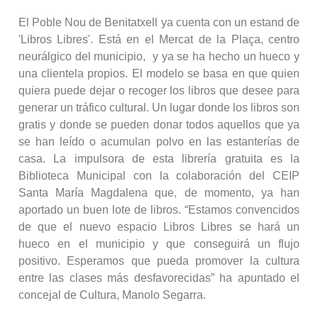
El Poble Nou de Benitatxell ya cuenta con un estand de
'Libros Libres'. Está en el Mercat de la Plaça, centro
neurálgico del municipio, y ya se ha hecho un hueco y
una clientela propios. El modelo se basa en que quien
quiera puede dejar o recoger los libros que desee para
generar un tráfico cultural. Un lugar donde los libros son
gratis y donde se pueden donar todos aquellos que ya
se han leído o acumulan polvo en las estanterías de
casa. La impulsora de esta librería gratuita es la
Biblioteca Municipal con la colaboración del CEIP
Santa María Magdalena que, de momento, ya han
aportado un buen lote de libros. “Estamos convencidos
de que el nuevo espacio Libros Libres se hará un
hueco en el municipio y que conseguirá un flujo
positivo. Esperamos que pueda promover la cultura
entre las clases más desfavorecidas” ha apuntado el
concejal de Cultura, Manolo Segarra.