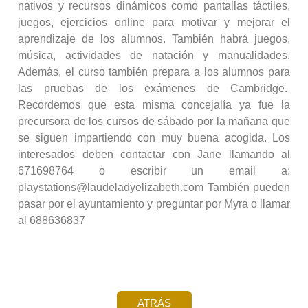
nativos y recursos dinámicos como pantallas táctiles,
juegos, ejercicios online para motivar y mejorar el
aprendizaje de los alumnos. También habrá juegos,
música, actividades de natación y manualidades.
Además, el curso también prepara a los alumnos para
las pruebas de los exámenes de Cambridge.
Recordemos que esta misma concejalía ya fue la
precursora de los cursos de sábado por la mañana que
se siguen impartiendo con muy buena acogida. Los
interesados deben contactar con Jane llamando al
671698764 o escribir un email a:
playstations@laudeladyelizabeth.com También pueden
pasar por el ayuntamiento y preguntar por Myra o llamar
al 688636837
ATRÁS