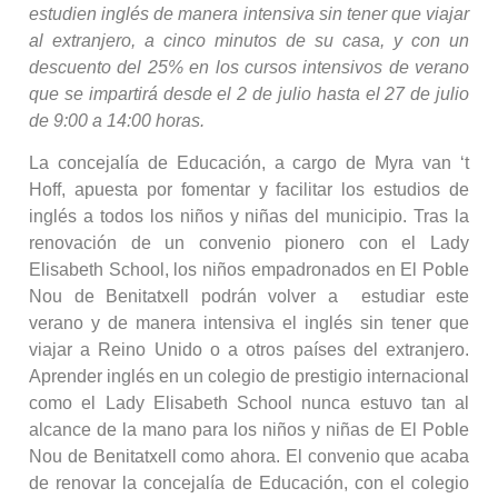
estudien inglés de manera intensiva sin tener que viajar
al extranjero, a cinco minutos de su casa, y con un
descuento del 25% en los cursos intensivos de verano
que se impartirá desde el 2 de julio hasta el 27 de julio
de 9:00 a 14:00 horas.
La concejalía de Educación, a cargo de Myra van ‘t
Hoff, apuesta por fomentar y facilitar los estudios de
inglés a todos los niños y niñas del municipio. Tras la
renovación de un convenio pionero con el Lady
Elisabeth School, los niños empadronados en El Poble
Nou de Benitatxell podrán volver a estudiar este
verano y de manera intensiva el inglés sin tener que
viajar a Reino Unido o a otros países del extranjero.
Aprender inglés en un colegio de prestigio internacional
como el Lady Elisabeth School nunca estuvo tan al
alcance de la mano para los niños y niñas de El Poble
Nou de Benitatxell como ahora. El convenio que acaba
de renovar la concejalía de Educación, con el colegio