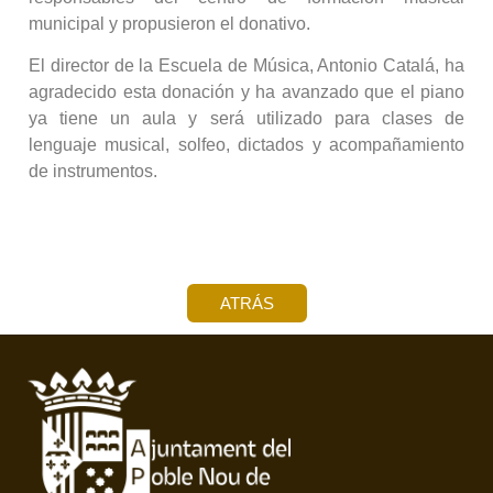
municipal y propusieron el donativo.
El director de la Escuela de Música, Antonio Catalá, ha
agradecido esta donación y ha avanzado que el piano
ya tiene un aula y será utilizado para clases de
lenguaje musical, solfeo, dictados y acompañamiento
de instrumentos.
ATRÁS