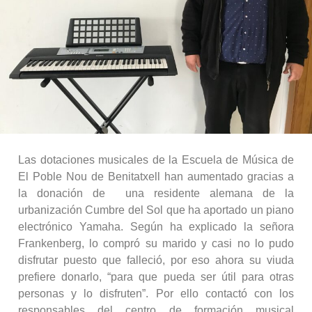
Las dotaciones musicales de la Escuela de Música de
El Poble Nou de Benitatxell han aumentado gracias a
la donación de una residente alemana de la
urbanización Cumbre del Sol que ha aportado un piano
electrónico Yamaha. Según ha explicado la señora
Frankenberg, lo compró su marido y casi no lo pudo
disfrutar puesto que falleció, por eso ahora su viuda
prefiere donarlo, “para que pueda ser útil para otras
personas y lo disfruten”. Por ello contactó con los
responsables del centro de formación musical