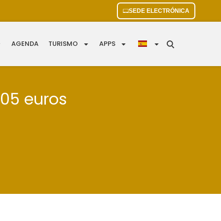
SEDE ELECTRÓNICA
AGENDA
TURISMO
APPS
305 euros