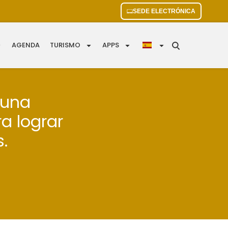
SEDE ELECTRÓNICA
AGENDA
TURISMO
APPS
 una
 lograr
.