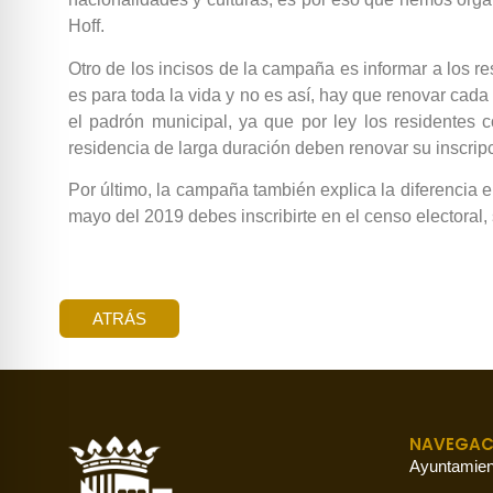
Hoff.
Otro de los incisos de la campaña es informar a los 
es para toda la vida y no es así, hay que renovar cada
el padrón municipal, ya que por ley los residentes c
residencia de larga duración deben renovar su inscrip
Por último, la campaña también explica la diferencia e
mayo del 2019 debes inscribirte en el censo electora
ATRÁS
NAVEGAC
Ayuntamien