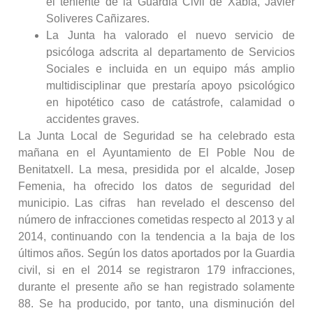
el teniente de la Guardia Civil de Xàbia, Javier
Soliveres Cañizares.
La Junta ha valorado el nuevo servicio de
psicóloga adscrita al departamento de Servicios
Sociales e incluida en un equipo más amplio
multidisciplinar que prestaría apoyo psicológico
en hipotético caso de catástrofe, calamidad o
accidentes graves.
La Junta Local de Seguridad se ha celebrado esta
mañana en el Ayuntamiento de El Poble Nou de
Benitatxell. La mesa, presidida por el alcalde, Josep
Femenia, ha ofrecido los datos de seguridad del
municipio. Las cifras han revelado el descenso del
número de infracciones cometidas respecto al 2013 y al
2014, continuando con la tendencia a la baja de los
últimos años. Según los datos aportados por la Guardia
civil, si en el 2014 se registraron 179 infracciones,
durante el presente año se han registrado solamente
88. Se ha producido, por tanto, una disminución del