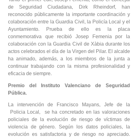
de Seguridad Ciudadana, Dirk Rheindorf, han
reconocido públicamente la importante coordinación y
colaboración entre la Guardia Civil, la Policía Local y el
Ayuntamiento. Prueba de ello es la placa
conmemorativa que recibió Josep Femenia por la
colaboración con la Guardia Civil de Xàbia durante los
actos celebrados el día de la Virgen del Pilar. El alcalde
ha animado, además, a los miembros de la junta a
continuar trabajando con la misma profesionalidad y
eficacia de siempre.
Premio del Instituto Valenciano de Seguridad
Pública.
La intervención de Francisco Mayans, Jefe de la
Policia Local, se ha concretado en las valoraciones
policiales de la evolución de riesgo de víctimas de
violencia de género. Según los datos policiales, la
evolución es satisfactoria y de riesgo no apreciado.