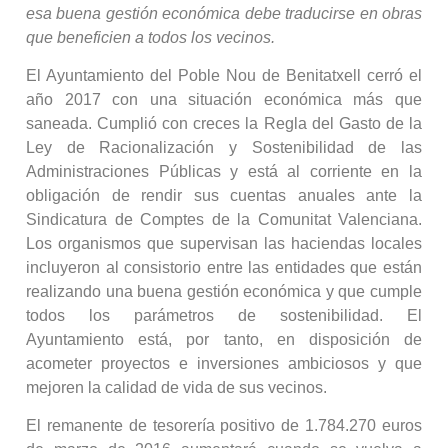
esa buena gestión económica debe traducirse en obras
que beneficien a todos los vecinos.
El Ayuntamiento del Poble Nou de Benitatxell cerró el
año 2017 con una situación económica más que
saneada. Cumplió con creces la Regla del Gasto de la
Ley de Racionalización y Sostenibilidad de las
Administraciones Públicas y está al corriente en la
obligación de rendir sus cuentas anuales ante la
Sindicatura de Comptes de la Comunitat Valenciana.
Los organismos que supervisan las haciendas locales
incluyeron al consistorio entre las entidades que están
realizando una buena gestión económica y que cumple
todos los parámetros de sostenibilidad. El
Ayuntamiento está, por tanto, en disposición de
acometer proyectos e inversiones ambiciosos y que
mejoren la calidad de vida de sus vecinos.
El remanente de tesorería positivo de 1.784.270 euros