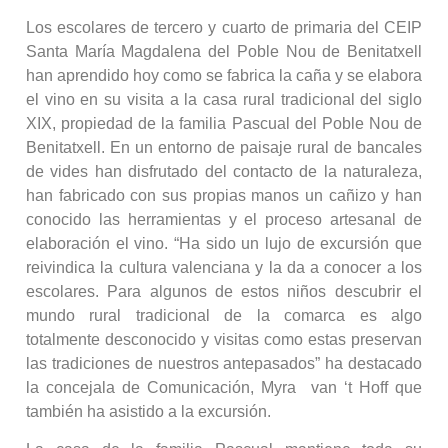
Los escolares de tercero y cuarto de primaria del CEIP
Santa María Magdalena del Poble Nou de Benitatxell
han aprendido hoy como se fabrica la caña y se elabora
el vino en su visita a la casa rural tradicional del siglo
XIX, propiedad de la familia Pascual del Poble Nou de
Benitatxell. En un entorno de paisaje rural de bancales
de vides han disfrutado del contacto de la naturaleza,
han fabricado con sus propias manos un cañizo y han
conocido las herramientas y el proceso artesanal de
elaboración el vino. “Ha sido un lujo de excursión que
reivindica la cultura valenciana y la da a conocer a los
escolares. Para algunos de estos niños descubrir el
mundo rural tradicional de la comarca es algo
totalmente desconocido y visitas como estas preservan
las tradiciones de nuestros antepasados” ha destacado
la concejala de Comunicación, Myra van ‘t Hoff que
también ha asistido a la excursión.