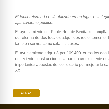
El local reformado está ubicado en un lugar estratégi
aparcamiento público.
El ayuntamiento del Poble Nou de Benitatxell amplía s
de reforma de dos locales adquiridos recientemente. 
también servirá como sala multiusos.
El ayuntamiento adquirió por 109.400 euros los dos 
de reciente construcción, estaban en un excelente est
importantes apuestas del consistorio por mejorar la cal
XXI.
ATRÁS