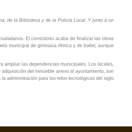
, de la Biblioteca y de la Policía Local. Y junto a un
iudadanos. El consistorio acaba de finalizar las obras
ela municipal de gimnasia rítmica y de ballet, aunque
a ampliar las dependencias municipales. Los locales,
te adquisición del inmueble anexo al ayuntamiento, son
 la administración para los retos tecnológicos del siglo