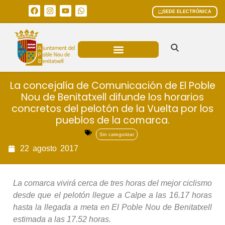
SEDE ELECTRÓNICA
ÁREAS MUNICIPALES
La concejalía de Comunicación de El Poble
Nou de Benitatxell difunde los horarios
concretos del pelotón de la Vuelta por los
pueblos de la comarca.
Sin categorizar
22
agosto
2017
La comarca vivirá cerca de tres horas del mejor ciclismo
desde que el pelotón llegue a Calpe a las 16.17 horas
hasta la llegada a meta en El Poble Nou de Benitatxell
estimada a las 17.52 horas.