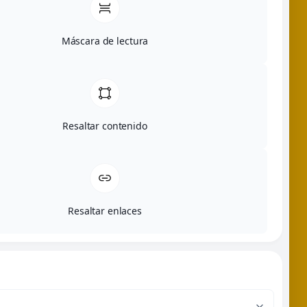
Máscara de lectura
Resaltar contenido
Resaltar enlaces