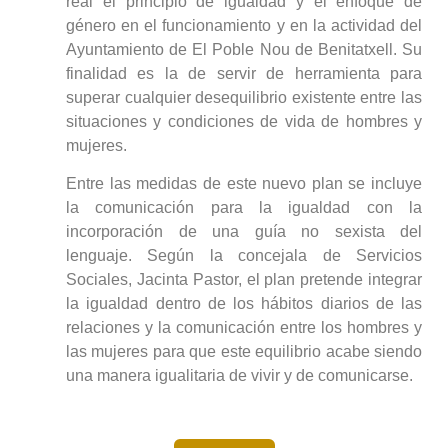
real el principio de igualdad y el enfoque de
género en el funcionamiento y en la actividad del
Ayuntamiento de El Poble Nou de Benitatxell. Su
finalidad es la de servir de herramienta para
superar cualquier desequilibrio existente entre las
situaciones y condiciones de vida de hombres y
mujeres.
Entre las medidas de este nuevo plan se incluye
la comunicación para la igualdad con la
incorporación de una guía no sexista del
lenguaje. Según la concejala de Servicios
Sociales, Jacinta Pastor, el plan pretende integrar
la igualdad dentro de los hábitos diarios de las
relaciones y la comunicación entre los hombres y
las mujeres para que este equilibrio acabe siendo
una manera igualitaria de vivir y de comunicarse.