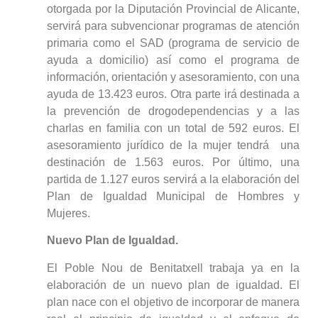
otorgada por la Diputación Provincial de Alicante,
servirá para subvencionar programas de atención
primaria como el SAD (programa de servicio de
ayuda a domicilio) así como el programa de
información, orientación y asesoramiento, con una
ayuda de 13.423 euros. Otra parte irá destinada a
la prevención de drogodependencias y a las
charlas en familia con un total de 592 euros. El
asesoramiento jurídico de la mujer tendrá una
destinación de 1.563 euros. Por último, una
partida de 1.127 euros servirá a la elaboración del
Plan de Igualdad Municipal de Hombres y
Mujeres.
Nuevo Plan de Igualdad.
El Poble Nou de Benitatxell trabaja ya en la
elaboración de un nuevo plan de igualdad. El
plan nace con el objetivo de incorporar de manera