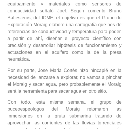
equipamiento y materiales como sensores de
conductividad señaló Joel. Según comentó Bruno
Ballesteros, del ICME, el objetivo es que el Grupo de
Exploración Moraig elabore una cartografía que nos de
referencias de conductividad y temperatura para poder,
a partir de ahí, diseñar el proyecto científico con
precisión y desarrollar hipótesis de funcionamiento y
actuaciones en el acuífero como la de la presa
neumática.
Por su parte, Jose María Cortés hizo hincapié en la
necesidad de lanzarse a explorar, no vamos a pinchar
el Moraig y sacar agua, pero probablemente el Moraig
será la herramienta para sacar agua en otro sitio.
Con todo, esta misma semana, el grupo de
buceoespeologos del Moraig retomaron las
inmersiones en la gruta submarina tratando de
aprovechar las corrientes de las lluvias torrenciales