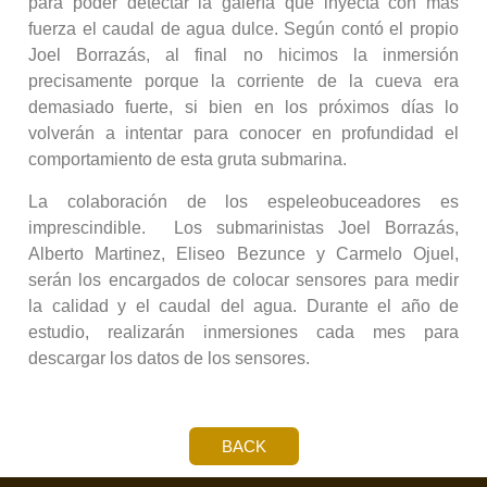
para poder detectar la galería que inyecta con más
fuerza el caudal de agua dulce. Según contó el propio
Joel Borrazás, al final no hicimos la inmersión
precisamente porque la corriente de la cueva era
demasiado fuerte, si bien en los próximos días lo
volverán a intentar para conocer en profundidad el
comportamiento de esta gruta submarina.
La colaboración de los espeleobuceadores es
imprescindible. Los submarinistas Joel Borrazás,
Alberto Martinez, Eliseo Bezunce y Carmelo Ojuel,
serán los encargados de colocar sensores para medir
la calidad y el caudal del agua. Durante el año de
estudio, realizarán inmersiones cada mes para
descargar los datos de los sensores.
BACK