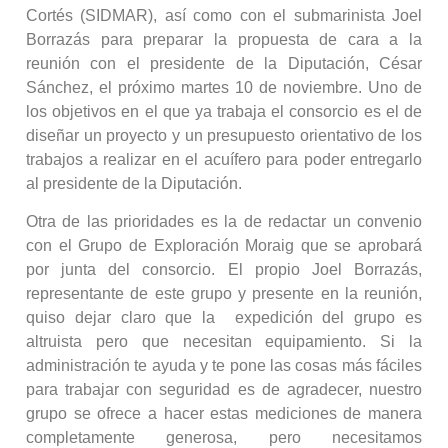
Cortés (SIDMAR), así como con el submarinista Joel
Borrazás para preparar la propuesta de cara a la
reunión con el presidente de la Diputación, César
Sánchez, el próximo martes 10 de noviembre. Uno de
los objetivos en el que ya trabaja el consorcio es el de
diseñar un proyecto y un presupuesto orientativo de los
trabajos a realizar en el acuífero para poder entregarlo
al presidente de la Diputación.
Otra de las prioridades es la de redactar un convenio
con el Grupo de Exploración Moraig que se aprobará
por junta del consorcio. El propio Joel Borrazás,
representante de este grupo y presente en la reunión,
quiso dejar claro que la expedición del grupo es
altruista pero que necesitan equipamiento. Si la
administración te ayuda y te pone las cosas más fáciles
para trabajar con seguridad es de agradecer, nuestro
grupo se ofrece a hacer estas mediciones de manera
completamente generosa, pero necesitamos