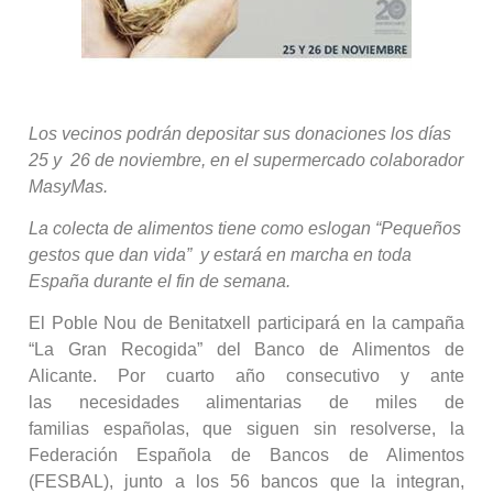
Los vecinos podrán depositar sus donaciones los días
25 y 26 de noviembre, en el supermercado colaborador
MasyMas.
La colecta de alimentos tiene como eslogan “Pequeños
gestos que dan vida” y estará en marcha en toda
España durante el fin de semana.
El Poble Nou de Benitatxell participará en la campaña
“La Gran Recogida” del Banco de Alimentos de
Alicante. Por cuarto año consecutivo y ante
las necesidades alimentarias de miles de
familias españolas, que siguen sin resolverse, la
Federación Española de Bancos de Alimentos
(FESBAL), junto a los 56 bancos que la integran,