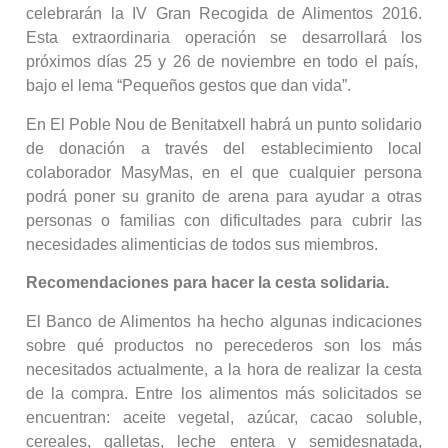
celebrarán la IV Gran Recogida de Alimentos 2016.
Esta extraordinaria operación se desarrollará los
próximos días 25 y 26 de noviembre en todo el país,
bajo el lema “Pequeños gestos que dan vida”.
En El Poble Nou de Benitatxell habrá un punto solidario
de donación a través del establecimiento local
colaborador MasyMas, en el que cualquier persona
podrá poner su granito de arena para ayudar a otras
personas o familias con dificultades para cubrir las
necesidades alimenticias de todos sus miembros.
Recomendaciones para hacer la cesta solidaria.
El Banco de Alimentos ha hecho algunas indicaciones
sobre qué productos no perecederos son los más
necesitados actualmente, a la hora de realizar la cesta
de la compra. Entre los alimentos más solicitados se
encuentran: aceite vegetal, azúcar, cacao soluble,
cereales, galletas, leche entera y semidesnatada,