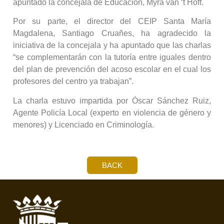
apuntado la concejala de Educación, Myra van ‘t Hoff.
Por su parte, el director del CEIP Santa María
Magdalena, Santiago Cruañes, ha agradecido la
iniciativa de la concejala y ha apuntado que las charlas
“se complementarán con la tutoría entre iguales dentro
del plan de prevención del acoso escolar en el cual los
profesores del centro ya trabajan”.
La charla estuvo impartida por Óscar Sánchez Ruiz,
Agente Policía Local (experto en violencia de género y
menores) y Licenciado en Criminología.
BACK