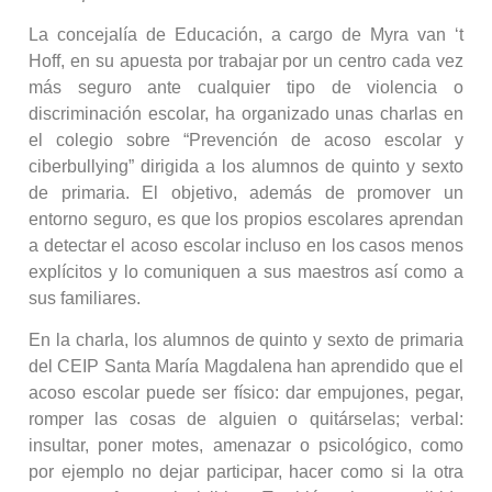
La concejalía de Educación, a cargo de Myra van ‘t
Hoff, en su apuesta por trabajar por un centro cada vez
más seguro ante cualquier tipo de violencia o
discriminación escolar, ha organizado unas charlas en
el colegio sobre “Prevención de acoso escolar y
ciberbullying” dirigida a los alumnos de quinto y sexto
de primaria. El objetivo, además de promover un
entorno seguro, es que los propios escolares aprendan
a detectar el acoso escolar incluso en los casos menos
explícitos y lo comuniquen a sus maestros así como a
sus familiares.
En la charla, los alumnos de quinto y sexto de primaria
del CEIP Santa María Magdalena han aprendido que el
acoso escolar puede ser físico: dar empujones, pegar,
romper las cosas de alguien o quitárselas; verbal:
insultar, poner motes, amenazar o psicológico, como
por ejemplo no dejar participar, hacer como si la otra