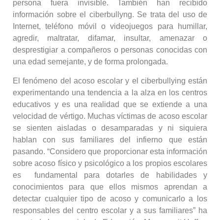
persona fuera invisible. También han recibido
información sobre el ciberbullyng. Se trata del uso de
Internet, teléfono móvil o videojuegos para humillar,
agredir, maltratar, difamar, insultar, amenazar o
desprestigiar a compañeros o personas conocidas con
una edad semejante, y de forma prolongada.
El fenómeno del acoso escolar y el ciberbullying están
experimentando una tendencia a la alza en los centros
educativos y es una realidad que se extiende a una
velocidad de vértigo. Muchas víctimas de acoso escolar
se sienten aisladas o desamparadas y ni siquiera
hablan con sus familiares del infierno que están
pasando. “Considero que proporcionar esta información
sobre acoso físico y psicológico a los propios escolares
es fundamental para dotarles de habilidades y
conocimientos para que ellos mismos aprendan a
detectar cualquier tipo de acoso y comunicarlo a los
responsables del centro escolar y a sus familiares” ha