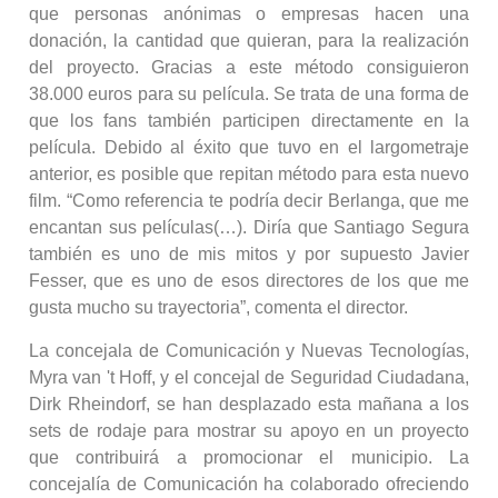
que personas anónimas o empresas hacen una
donación, la cantidad que quieran, para la realización
del proyecto. Gracias a este método consiguieron
38.000 euros para su película. Se trata de una forma de
que los fans también participen directamente en la
película. Debido al éxito que tuvo en el largometraje
anterior, es posible que repitan método para esta nuevo
film. “Como referencia te podría decir Berlanga, que me
encantan sus películas(…). Diría que Santiago Segura
también es uno de mis mitos y por supuesto Javier
Fesser, que es uno de esos directores de los que me
gusta mucho su trayectoria”, comenta el director.
La concejala de Comunicación y Nuevas Tecnologías,
Myra van 't Hoff, y el concejal de Seguridad Ciudadana,
Dirk Rheindorf, se han desplazado esta mañana a los
sets de rodaje para mostrar su apoyo en un proyecto
que contribuirá a promocionar el municipio. La
concejalía de Comunicación ha colaborado ofreciendo