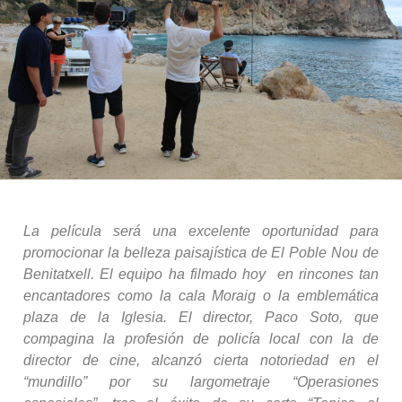
La película será una excelente oportunidad para
promocionar la belleza paisajística de El Poble Nou de
Benitatxell. El equipo ha filmado hoy en rincones tan
encantadores como la cala Moraig o la emblemática
plaza de la Iglesia. El director, Paco Soto, que
compagina la profesión de policía local con la de
director de cine, alcanzó cierta notoriedad en el
“mundillo” por su largometraje “Operasiones